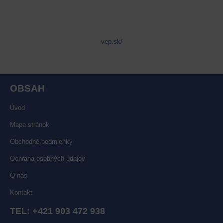
vep.sk/
OBSAH
Úvod
Mapa stránok
Obchodné podmienky
Ochrana osobných údajov
O nás
Kontakt
TEL:
+421 903 472 938