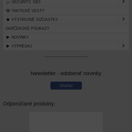
SECURITY, SBS
TAKTICKÉ VESTY
VÝSTROJNÉ SÚČIASTKY
DARČEKOVÉ POUKAZY
NOVINKY
VÝPREDAJ
------------------------------------
Newsletter - odoberať novinky
Stlačte!
Odporúčané produkty: