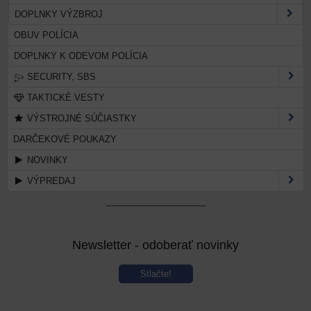
DOPLNKY VÝZBROJ
OBUV POLÍCIA
DOPLNKY K ODEVOM POLÍCIA
SECURITY, SBS
TAKTICKÉ VESTY
VÝSTROJNÉ SÚČIASTKY
DARČEKOVÉ POUKAZY
NOVINKY
VÝPREDAJ
------------------------------------
Newsletter - odoberať novinky
Stlačte!