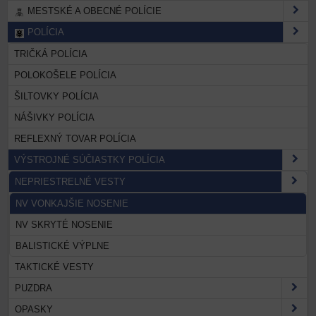
MESTSKÉ A OBECNÉ POLÍCIE
POLÍCIA
TRIČKÁ POLÍCIA
POLOKOŠELE POLÍCIA
ŠILTOVKY POLÍCIA
NÁŠIVKY POLÍCIA
REFLEXNÝ TOVAR POLÍCIA
VÝSTROJNÉ SÚČIASTKY POLÍCIA
NEPRIESTRELNÉ VESTY
NV VONKAJŠIE NOSENIE
NV SKRYTÉ NOSENIE
BALISTICKÉ VÝPLNE
TAKTICKÉ VESTY
PUZDRA
OPASKY