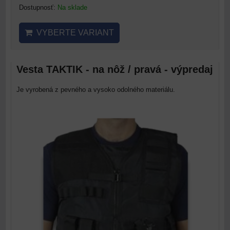
Dostupnosť:
Na sklade
VYBERTE VARIANT
Vesta TAKTIK - na nôž / pravá - výpredaj
Je vyrobená z pevného a vysoko odolného materiálu.