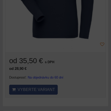
od 35,50 €
s DPH
od 28,90 €
Dostupnosť:
Na objednávku do 60 dní
VYBERTE VARIANT