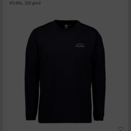
XS-6XL, 210 g/m2