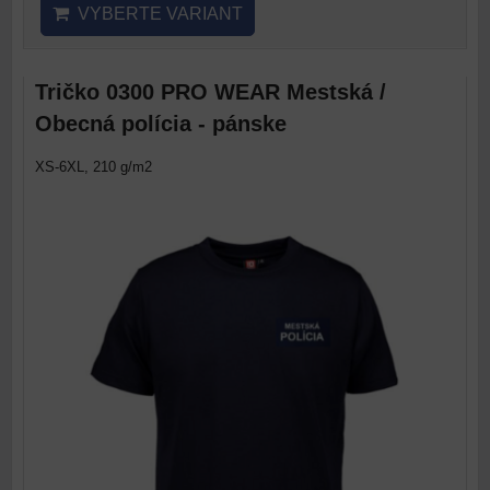
VYBERTE VARIANT
Tričko 0300 PRO WEAR Mestská /
Obecná polícia - pánske
XS-6XL, 210 g/m2