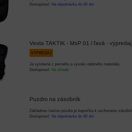
Dostupnosť:
Na objednávku do 60 dní
Vesta TAKTIK - MsP 01 / ľavá - výpredaj
VÝPREDAJ
Je vyrobená z pevného a vysoko odolného materiálu.
Dostupnosť:
Na sklade
Puzdro na zásobník
Základnou časťou púzdra je kapsička k uschovaniu zásobní
Dostupnosť:
Na objednávku do 60 dní