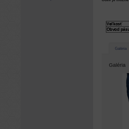
Galéria
Galéria