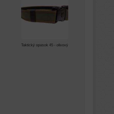
Taktický opasok 45 - olivový