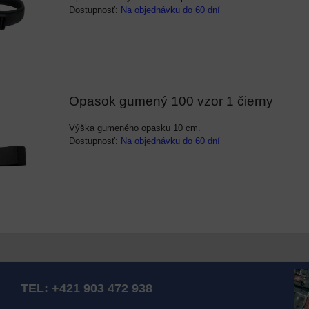
Dostupnosť:
Na objednávku do 60 dní
Opasok gumený 100 vzor 1 čierny
Výška gumeného opasku 10 cm.
Dostupnosť:
Na objednávku do 60 dní
TEL:
+421 903 472 938