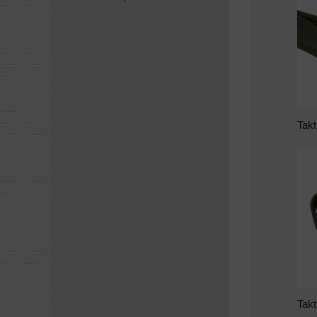
Takt
Takt