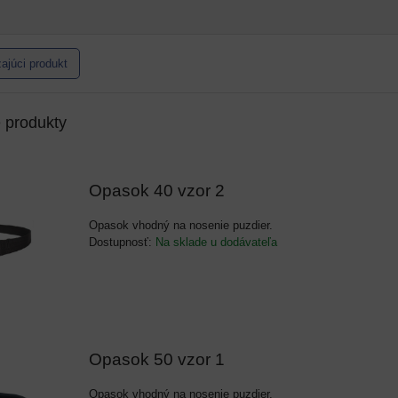
ajúci produkt
e produkty
Opasok 40 vzor 2
Opasok vhodný na nosenie puzdier.
Dostupnosť:
Na sklade u dodávateľa
Opasok 50 vzor 1
Opasok vhodný na nosenie puzdier.