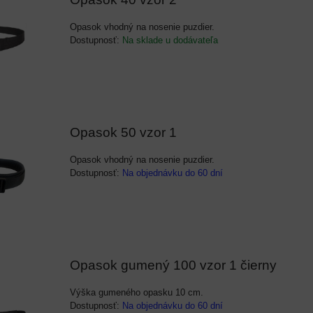
Opasok vhodný na nosenie puzdier.
Dostupnosť:
Na sklade u dodávateľa
Opasok 50 vzor 1
Opasok vhodný na nosenie puzdier.
Dostupnosť:
Na objednávku do 60 dní
Opasok gumený 100 vzor 1 čierny
Výška gumeného opasku 10 cm.
Dostupnosť:
Na objednávku do 60 dní