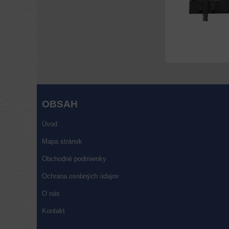
OBSAH
Úvod
Mapa stránok
Obchodné podmienky
Ochrana osobných údajov
O nás
Kontakt