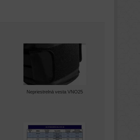
Nepriestrelná vesta VNO25