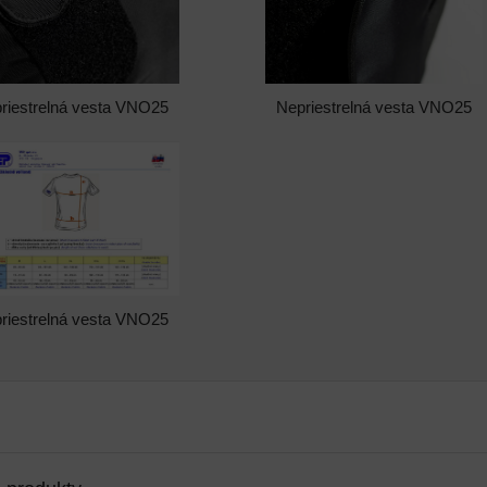
riestrelná vesta VNO25
Nepriestrelná vesta VNO25
riestrelná vesta VNO25