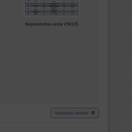
Nepriestrelná vesta VNO25
Nasledujúci produkt