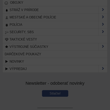
OBOJKY
STRÁŽ V PRÍRODE
MESTSKÉ A OBECNÉ POLÍCIE
POLÍCIA
SECURITY, SBS
TAKTICKÉ VESTY
VÝSTROJNÉ SÚČIASTKY
DARČEKOVÉ POUKAZY
NOVINKY
VÝPREDAJ
Newsletter - odoberať novinky
Stlačte!
------------------------------------