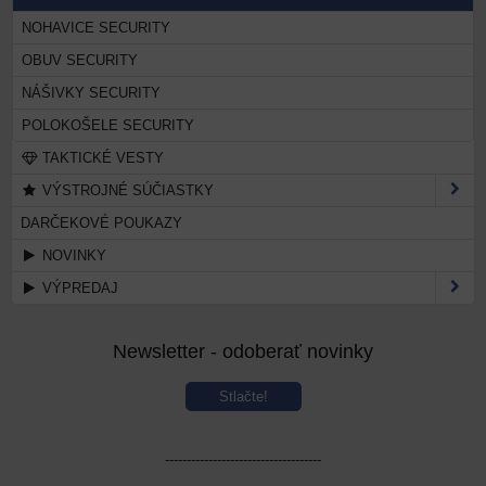
NOHAVICE SECURITY
OBUV SECURITY
NÁŠIVKY SECURITY
POLOKOŠELE SECURITY
TAKTICKÉ VESTY
VÝSTROJNÉ SÚČIASTKY
DARČEKOVÉ POUKAZY
NOVINKY
VÝPREDAJ
Newsletter - odoberať novinky
Stlačte!
------------------------------------