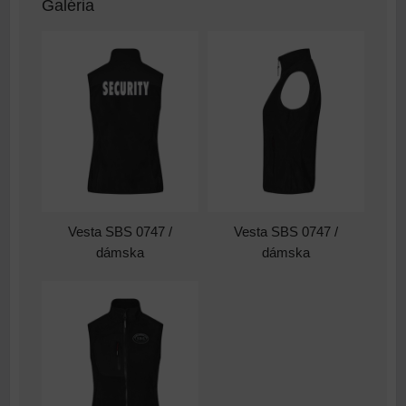
Galéria
Vesta SBS 0747 /
Vesta SBS 0747 /
dámska
dámska