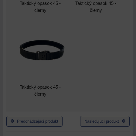
Taktický opasok 45 -
Taktický opasok 45 -
čierny
čierny
Taktický opasok 45 -
čierny
Predchádzajúci produkt
Nasledujúci produkt