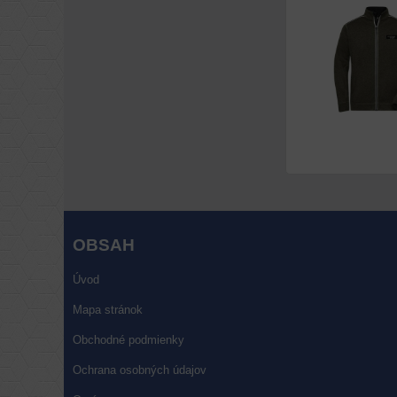
OBSAH
Úvod
Mapa stránok
Obchodné podmienky
Ochrana osobných údajov