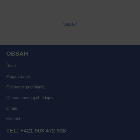
vep.sk/
OBSAH
Úvod
Mapa stránok
Obchodné podmienky
Ochrana osobných údajov
O nás
Kontakt
TEL:
+421 903 472 938