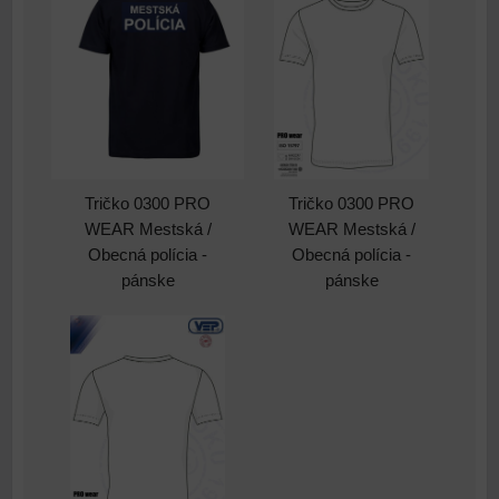
Tričko 0300 PRO
Tričko 0300 PRO
WEAR Mestská /
WEAR Mestská /
Obecná polícia -
Obecná polícia -
pánske
pánske