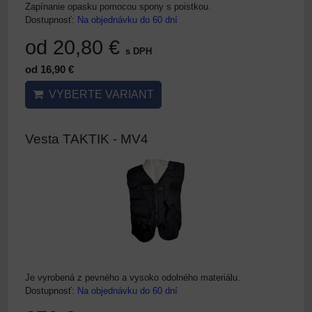
Zapínanie opasku pomocou spony s poistkou.
Dostupnosť:
Na objednávku do 60 dní
od 20,80 €
s DPH
od 16,90 €
VYBERTE VARIANT
Vesta TAKTIK - MV4
Je vyrobená z pevného a vysoko odolného materiálu.
Dostupnosť:
Na objednávku do 60 dní