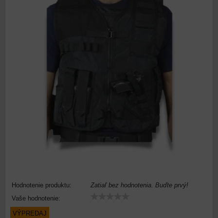
Hodnotenie produktu:
Zatiaľ bez hodnotenia. Buďte prvý!
Vaše hodnotenie:
VÝPREDAJ