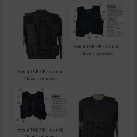
Vesta TAKTIK - na nôž
/ ľavá - výpredaj
Vesta TAKTIK - na nôž
/ ľavá - výpredaj
Vesta TAKTIK - na nôž
/ ľavá - výpredaj